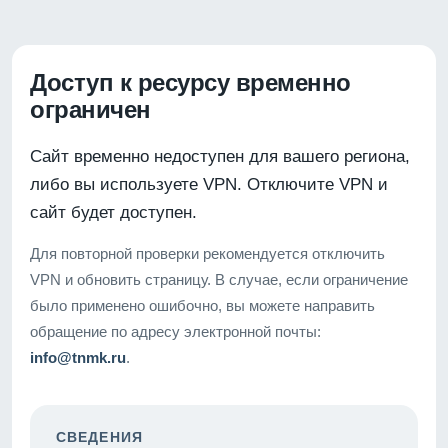
Доступ к ресурсу временно
ограничен
Сайт временно недоступен для вашего региона,
либо вы используете VPN. Отключите VPN и
сайт будет доступен.
Для повторной проверки рекомендуется отключить
VPN и обновить страницу. В случае, если ограничение
было применено ошибочно, вы можете направить
обращение по адресу электронной почты:
info@tnmk.ru
.
СВЕДЕНИЯ