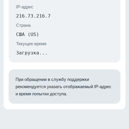
IP-адрес
216.73.216.7
Страна
США (US)
Текущее время
Загрузка...
При обращении в службу поддержки
рекомендуется указать отображаемый IP-адрес
и время попытки доступа.