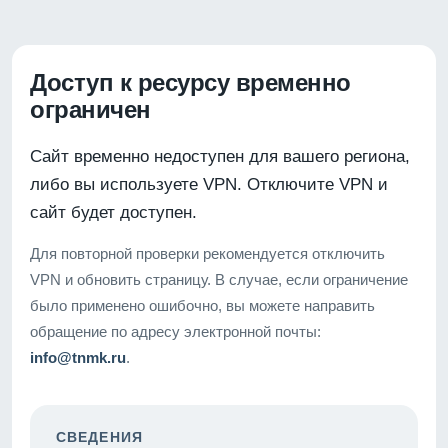
Доступ к ресурсу временно
ограничен
Сайт временно недоступен для вашего региона,
либо вы используете VPN. Отключите VPN и
сайт будет доступен.
Для повторной проверки рекомендуется отключить
VPN и обновить страницу. В случае, если ограничение
было применено ошибочно, вы можете направить
обращение по адресу электронной почты:
info@tnmk.ru
.
СВЕДЕНИЯ