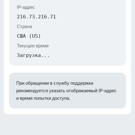
IP-адрес
216.73.216.71
Страна
США (US)
Текущее время
Загрузка...
При обращении в службу поддержки
рекомендуется указать отображаемый IP-адрес
и время попытки доступа.