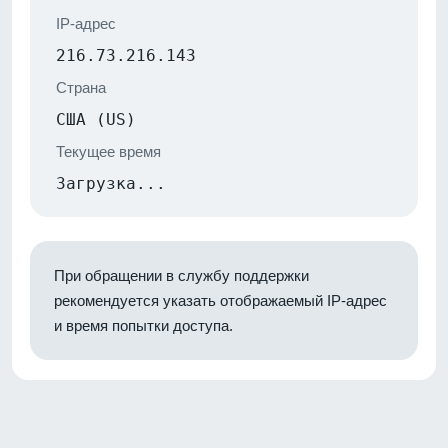
IP-адрес
216.73.216.143
Страна
США (US)
Текущее время
Загрузка...
При обращении в службу поддержки
рекомендуется указать отображаемый IP-адрес
и время попытки доступа.