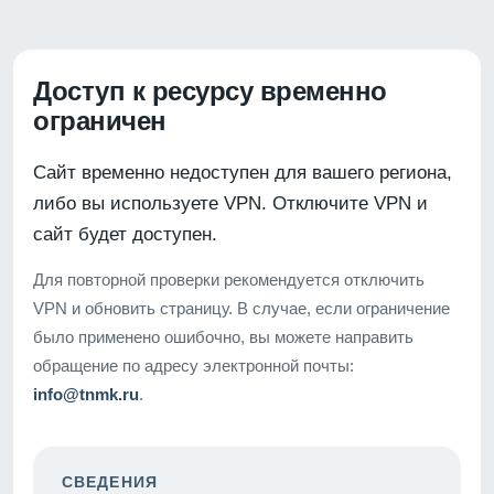
Доступ к ресурсу временно
ограничен
Сайт временно недоступен для вашего региона,
либо вы используете VPN. Отключите VPN и
сайт будет доступен.
Для повторной проверки рекомендуется отключить
VPN и обновить страницу. В случае, если ограничение
было применено ошибочно, вы можете направить
обращение по адресу электронной почты:
info@tnmk.ru
.
СВЕДЕНИЯ