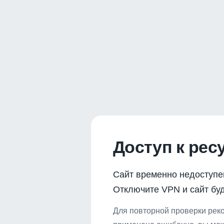
Доступ к рес
Сайт временно недоступе
Отключите VPN и сайт буд
Для повторной проверки реко