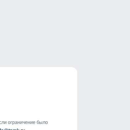
если ограничение было