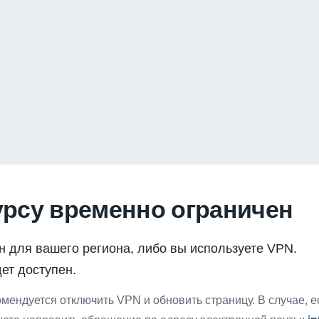
урсу временно ограничен
н для вашего региона, либо вы используете VPN.
ет доступен.
мендуется отключить VPN и обновить страницу. В случае, 