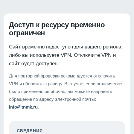
Доступ к ресурсу временно
ограничен
Сайт временно недоступен для вашего региона,
либо вы используете VPN. Отключите VPN и
сайт будет доступен.
Для повторной проверки рекомендуется отключить
VPN и обновить страницу. В случае, если ограничение
было применено ошибочно, вы можете направить
обращение по адресу электронной почты:
info@tnmk.ru
.
СВЕДЕНИЯ