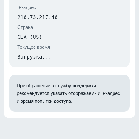
IP-адрес
216.73.217.46
Страна
США (US)
Текущее время
Загрузка...
При обращении в службу поддержки
рекомендуется указать отображаемый IP-адрес
и время попытки доступа.