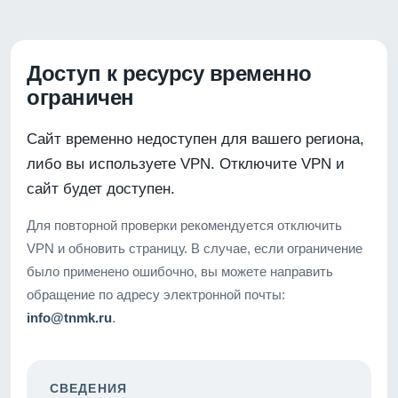
Доступ к ресурсу временно
ограничен
Сайт временно недоступен для вашего региона,
либо вы используете VPN. Отключите VPN и
сайт будет доступен.
Для повторной проверки рекомендуется отключить
VPN и обновить страницу. В случае, если ограничение
было применено ошибочно, вы можете направить
обращение по адресу электронной почты:
info@tnmk.ru
.
СВЕДЕНИЯ