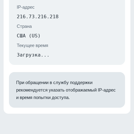
IP-адрес
216.73.216.218
Страна
США (US)
Текущее время
Загрузка...
При обращении в службу поддержки
рекомендуется указать отображаемый IP-адрес
и время попытки доступа.