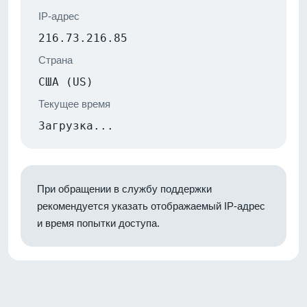
IP-адрес
216.73.216.85
Страна
США (US)
Текущее время
Загрузка...
При обращении в службу поддержки
рекомендуется указать отображаемый IP-адрес
и время попытки доступа.