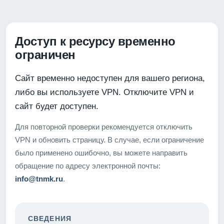
Доступ к ресурсу временно
ограничен
Сайт временно недоступен для вашего региона,
либо вы используете VPN. Отключите VPN и
сайт будет доступен.
Для повторной проверки рекомендуется отключить
VPN и обновить страницу. В случае, если ограничение
было применено ошибочно, вы можете направить
обращение по адресу электронной почты:
info@tnmk.ru
.
СВЕДЕНИЯ