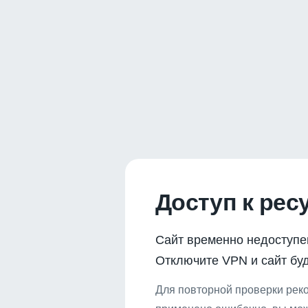
Доступ к рес
Сайт временно недоступе
Отключите VPN и сайт буд
Для повторной проверки реко