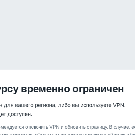
урсу временно ограничен
н для вашего региона, либо вы используете VPN.
ет доступен.
мендуется отключить VPN и обновить страницу. В случае, 