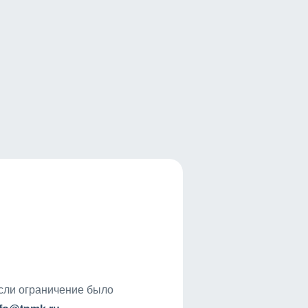
если ограничение было