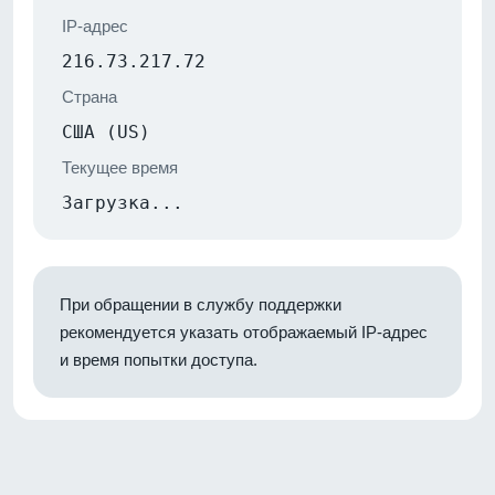
IP-адрес
216.73.217.72
Страна
США (US)
Текущее время
Загрузка...
При обращении в службу поддержки
рекомендуется указать отображаемый IP-адрес
и время попытки доступа.