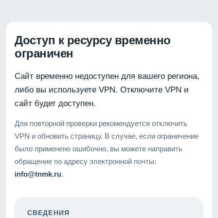
Доступ к ресурсу временно
ограничен
Сайт временно недоступен для вашего региона,
либо вы используете VPN. Отключите VPN и
сайт будет доступен.
Для повторной проверки рекомендуется отключить
VPN и обновить страницу. В случае, если ограничение
было применено ошибочно, вы можете направить
обращение по адресу электронной почты:
info@tnmk.ru
.
СВЕДЕНИЯ