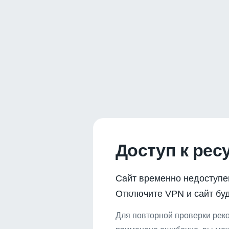
Доступ к рес
Сайт временно недоступе
Отключите VPN и сайт буд
Для повторной проверки реко