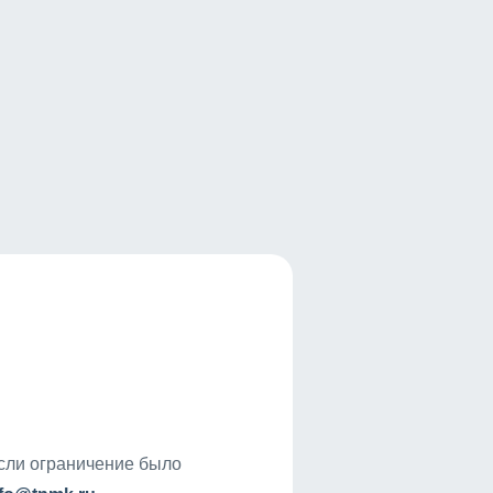
если ограничение было