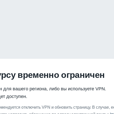
урсу временно ограничен
н для вашего региона, либо вы используете VPN.
ет доступен.
мендуется отключить VPN и обновить страницу. В случае, 