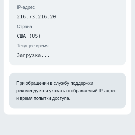
IP-адрес
216.73.216.20
Страна
США (US)
Текущее время
Загрузка...
При обращении в службу поддержки
рекомендуется указать отображаемый IP-адрес
и время попытки доступа.