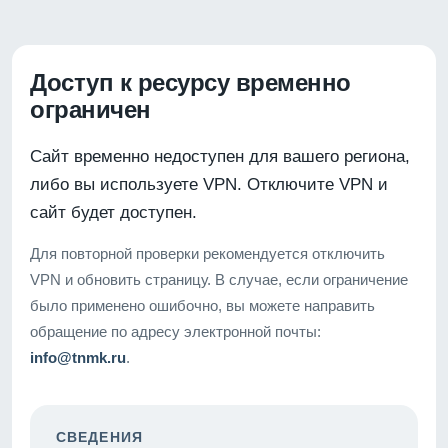
Доступ к ресурсу временно
ограничен
Сайт временно недоступен для вашего региона,
либо вы используете VPN. Отключите VPN и
сайт будет доступен.
Для повторной проверки рекомендуется отключить
VPN и обновить страницу. В случае, если ограничение
было применено ошибочно, вы можете направить
обращение по адресу электронной почты:
info@tnmk.ru
.
СВЕДЕНИЯ