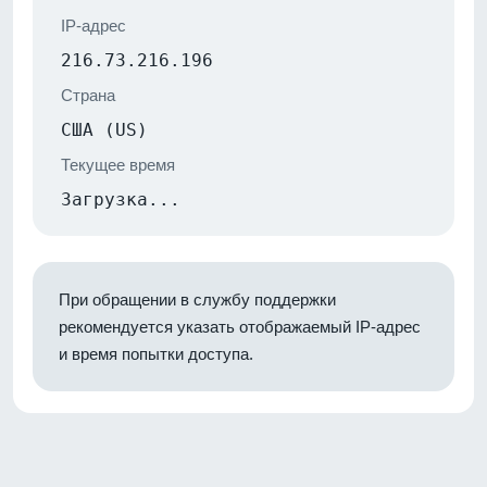
IP-адрес
216.73.216.196
Страна
США (US)
Текущее время
Загрузка...
При обращении в службу поддержки
рекомендуется указать отображаемый IP-адрес
и время попытки доступа.