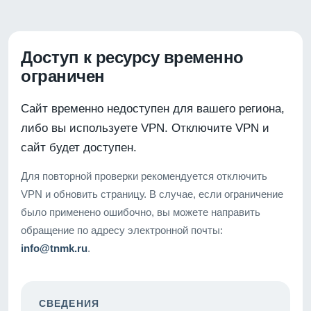
Доступ к ресурсу временно
ограничен
Сайт временно недоступен для вашего региона,
либо вы используете VPN. Отключите VPN и
сайт будет доступен.
Для повторной проверки рекомендуется отключить
VPN и обновить страницу. В случае, если ограничение
было применено ошибочно, вы можете направить
обращение по адресу электронной почты:
info@tnmk.ru
.
СВЕДЕНИЯ