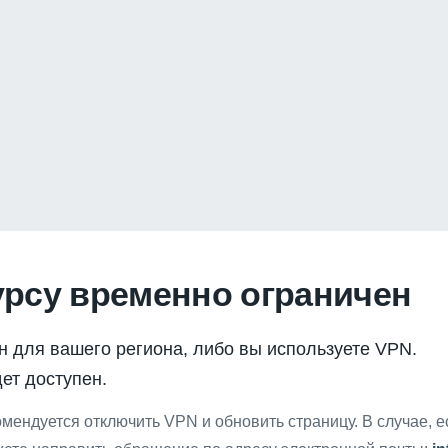
урсу временно ограничен
н для вашего региона, либо вы используете VPN.
ет доступен.
мендуется отключить VPN и обновить страницу. В случае, 