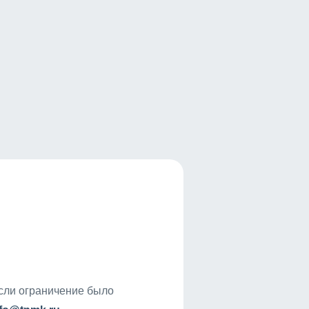
если ограничение было