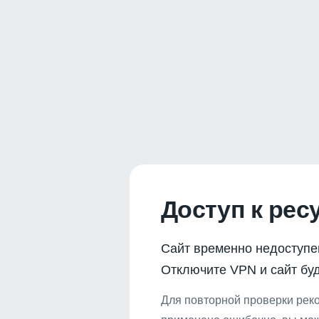
Доступ к рес
Сайт временно недоступе
Отключите VPN и сайт буд
Для повторной проверки реко