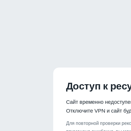
Доступ к рес
Сайт временно недоступе
Отключите VPN и сайт буд
Для повторной проверки реко