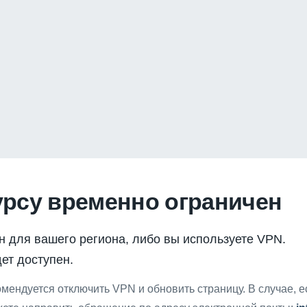
урсу временно ограничен
н для вашего региона, либо вы используете VPN.
ет доступен.
мендуется отключить VPN и обновить страницу. В случае, 