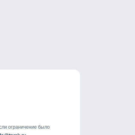
если ограничение было