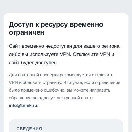
Доступ к ресурсу временно
ограничен
Сайт временно недоступен для вашего региона,
либо вы используете VPN. Отключите VPN и
сайт будет доступен.
Для повторной проверки рекомендуется отключить
VPN и обновить страницу. В случае, если ограничение
было применено ошибочно, вы можете направить
обращение по адресу электронной почты:
info@tnmk.ru
.
СВЕДЕНИЯ