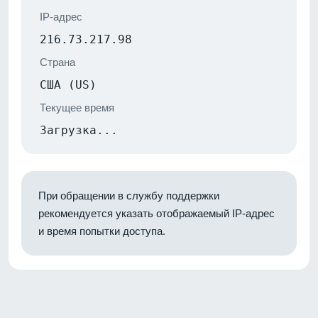
IP-адрес
216.73.217.98
Страна
США (US)
Текущее время
Загрузка...
При обращении в службу поддержки
рекомендуется указать отображаемый IP-адрес
и время попытки доступа.