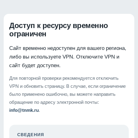
Доступ к ресурсу временно
ограничен
Сайт временно недоступен для вашего региона,
либо вы используете VPN. Отключите VPN и
сайт будет доступен.
Для повторной проверки рекомендуется отключить
VPN и обновить страницу. В случае, если ограничение
было применено ошибочно, вы можете направить
обращение по адресу электронной почты:
info@tnmk.ru
.
СВЕДЕНИЯ