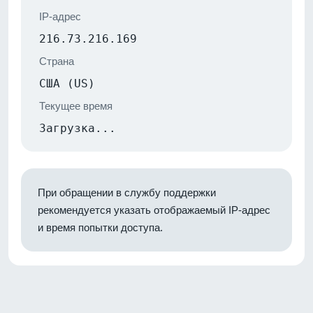
IP-адрес
216.73.216.169
Страна
США (US)
Текущее время
Загрузка...
При обращении в службу поддержки
рекомендуется указать отображаемый IP-адрес
и время попытки доступа.