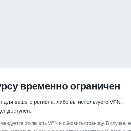
урсу временно ограничен
н для вашего региона, либо вы используете VPN.
ет доступен.
мендуется отключить VPN и обновить страницу. В случае, 