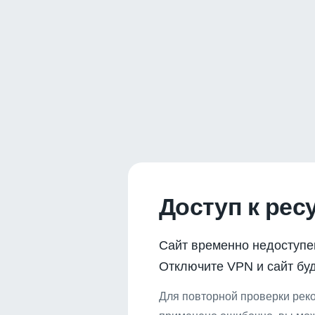
Доступ к рес
Сайт временно недоступе
Отключите VPN и сайт буд
Для повторной проверки реко