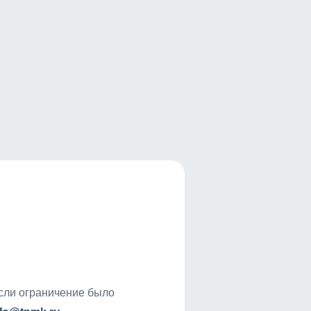
если ограничение было