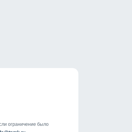
если ограничение было