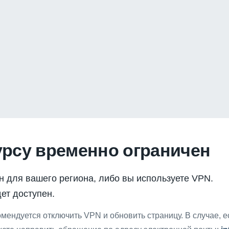
урсу временно ограничен
н для вашего региона, либо вы используете VPN.
ет доступен.
мендуется отключить VPN и обновить страницу. В случае, 