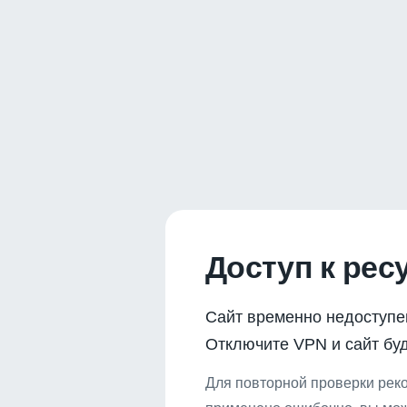
Доступ к рес
Сайт временно недоступе
Отключите VPN и сайт буд
Для повторной проверки реко