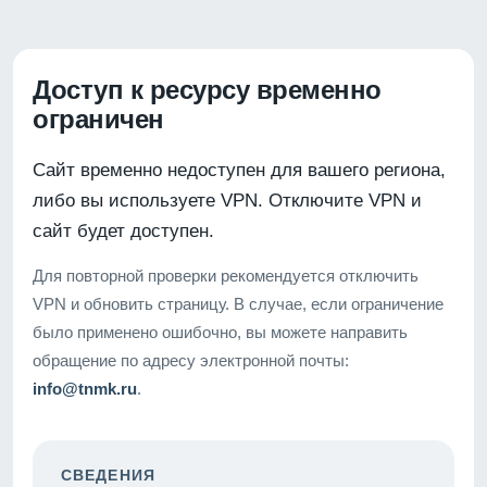
Доступ к ресурсу временно
ограничен
Сайт временно недоступен для вашего региона,
либо вы используете VPN. Отключите VPN и
сайт будет доступен.
Для повторной проверки рекомендуется отключить
VPN и обновить страницу. В случае, если ограничение
было применено ошибочно, вы можете направить
обращение по адресу электронной почты:
info@tnmk.ru
.
СВЕДЕНИЯ