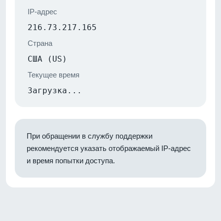
IP-адрес
216.73.217.165
Страна
США (US)
Текущее время
Загрузка...
При обращении в службу поддержки
рекомендуется указать отображаемый IP-адрес
и время попытки доступа.