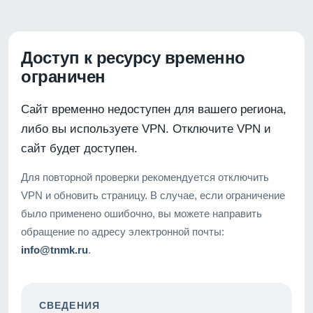
Доступ к ресурсу временно
ограничен
Сайт временно недоступен для вашего региона,
либо вы используете VPN. Отключите VPN и
сайт будет доступен.
Для повторной проверки рекомендуется отключить
VPN и обновить страницу. В случае, если ограничение
было применено ошибочно, вы можете направить
обращение по адресу электронной почты:
info@tnmk.ru
.
СВЕДЕНИЯ