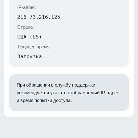
IP-адрес
216.73.216.125
Страна
США (US)
Текущее время
Загрузка...
При обращении в службу поддержки
рекомендуется указать отображаемый IP-адрес
и время попытки доступа.