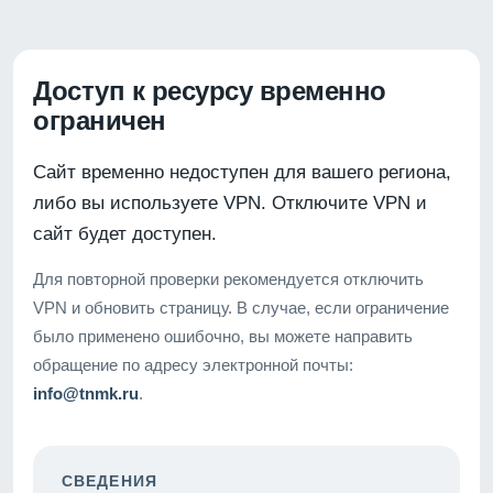
Доступ к ресурсу временно
ограничен
Сайт временно недоступен для вашего региона,
либо вы используете VPN. Отключите VPN и
сайт будет доступен.
Для повторной проверки рекомендуется отключить
VPN и обновить страницу. В случае, если ограничение
было применено ошибочно, вы можете направить
обращение по адресу электронной почты:
info@tnmk.ru
.
СВЕДЕНИЯ