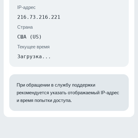
IP-адрес
216.73.216.221
Страна
США (US)
Текущее время
Загрузка...
При обращении в службу поддержки
рекомендуется указать отображаемый IP-адрес
и время попытки доступа.