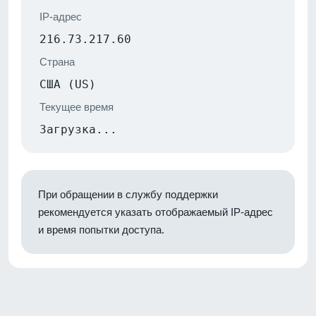
IP-адрес
216.73.217.60
Страна
США (US)
Текущее время
Загрузка...
При обращении в службу поддержки
рекомендуется указать отображаемый IP-адрес
и время попытки доступа.