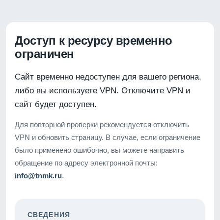
Доступ к ресурсу временно
ограничен
Сайт временно недоступен для вашего региона,
либо вы используете VPN. Отключите VPN и
сайт будет доступен.
Для повторной проверки рекомендуется отключить
VPN и обновить страницу. В случае, если ограничение
было применено ошибочно, вы можете направить
обращение по адресу электронной почты:
info@tnmk.ru
.
СВЕДЕНИЯ