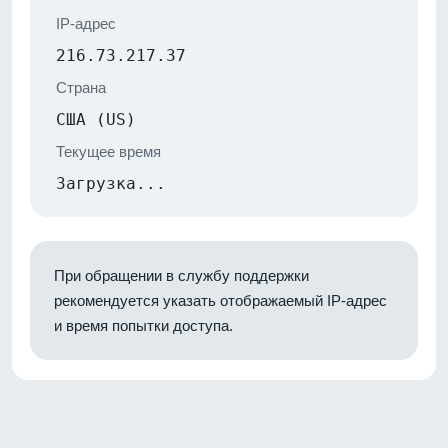
IP-адрес
216.73.217.37
Страна
США (US)
Текущее время
Загрузка...
При обращении в службу поддержки
рекомендуется указать отображаемый IP-адрес
и время попытки доступа.