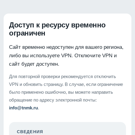
Доступ к ресурсу временно
ограничен
Сайт временно недоступен для вашего региона,
либо вы используете VPN. Отключите VPN и
сайт будет доступен.
Для повторной проверки рекомендуется отключить
VPN и обновить страницу. В случае, если ограничение
было применено ошибочно, вы можете направить
обращение по адресу электронной почты:
info@tnmk.ru
.
СВЕДЕНИЯ