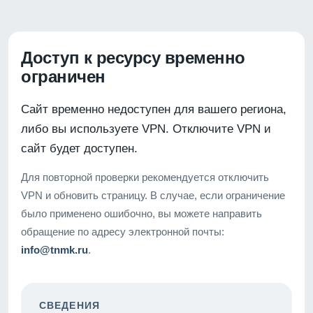
Доступ к ресурсу временно
ограничен
Сайт временно недоступен для вашего региона,
либо вы используете VPN. Отключите VPN и
сайт будет доступен.
Для повторной проверки рекомендуется отключить
VPN и обновить страницу. В случае, если ограничение
было применено ошибочно, вы можете направить
обращение по адресу электронной почты:
info@tnmk.ru
.
СВЕДЕНИЯ