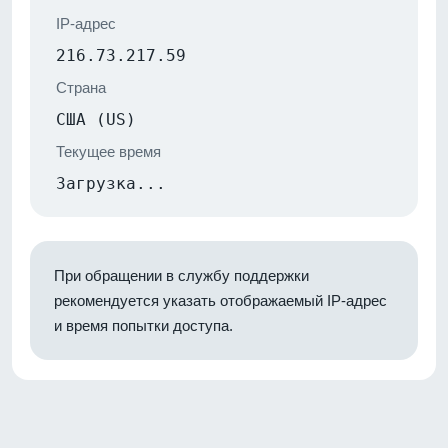
IP-адрес
216.73.217.59
Страна
США (US)
Текущее время
Загрузка...
При обращении в службу поддержки
рекомендуется указать отображаемый IP-адрес
и время попытки доступа.