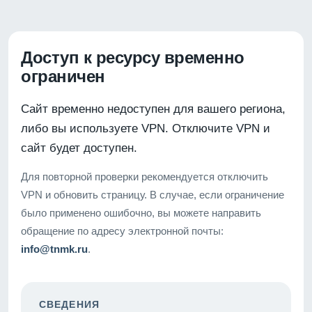
Доступ к ресурсу временно
ограничен
Сайт временно недоступен для вашего региона,
либо вы используете VPN. Отключите VPN и
сайт будет доступен.
Для повторной проверки рекомендуется отключить
VPN и обновить страницу. В случае, если ограничение
было применено ошибочно, вы можете направить
обращение по адресу электронной почты:
info@tnmk.ru
.
СВЕДЕНИЯ