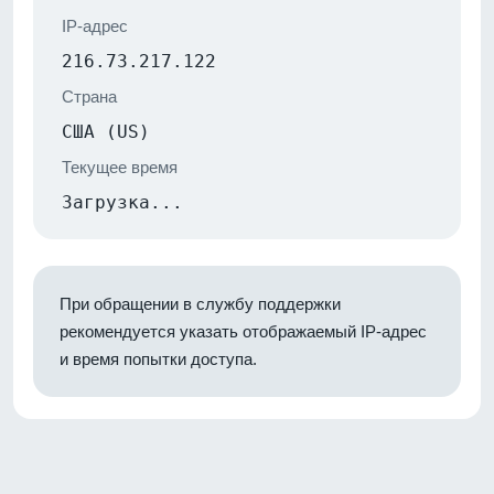
IP-адрес
216.73.217.122
Страна
США (US)
Текущее время
Загрузка...
При обращении в службу поддержки
рекомендуется указать отображаемый IP-адрес
и время попытки доступа.