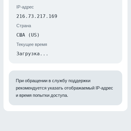
IP-адрес
216.73.217.169
Страна
США (US)
Текущее время
Загрузка...
При обращении в службу поддержки
рекомендуется указать отображаемый IP-адрес
и время попытки доступа.