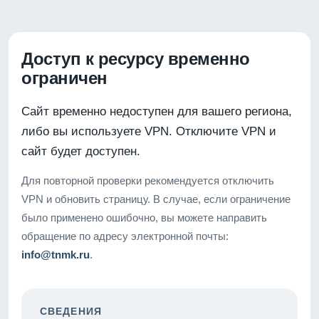
Доступ к ресурсу временно
ограничен
Сайт временно недоступен для вашего региона,
либо вы используете VPN. Отключите VPN и
сайт будет доступен.
Для повторной проверки рекомендуется отключить
VPN и обновить страницу. В случае, если ограничение
было применено ошибочно, вы можете направить
обращение по адресу электронной почты:
info@tnmk.ru
.
СВЕДЕНИЯ