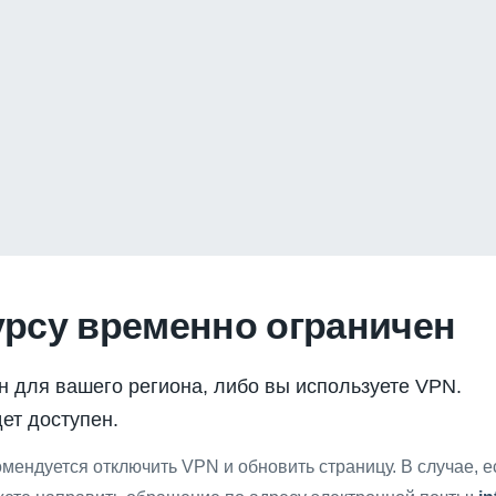
урсу временно ограничен
н для вашего региона, либо вы используете VPN.
ет доступен.
мендуется отключить VPN и обновить страницу. В случае, 