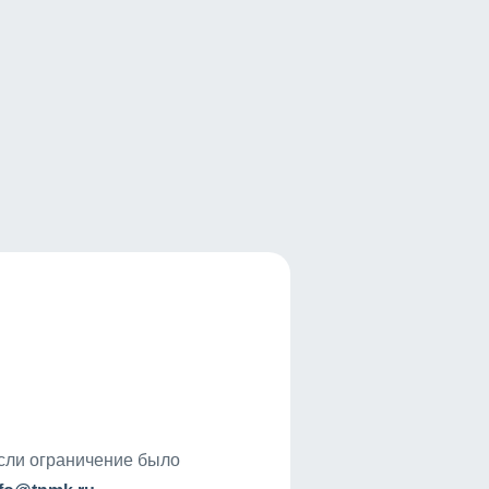
если ограничение было