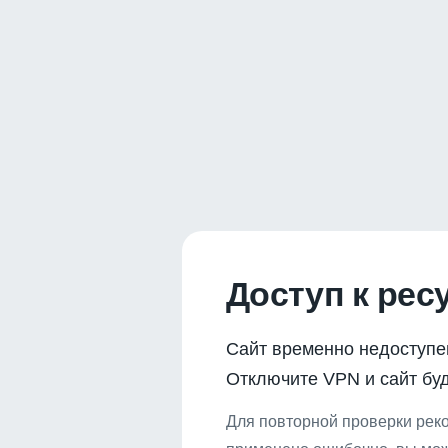
Доступ к рес
Сайт временно недоступе
Отключите VPN и сайт буд
Для повторной проверки реко