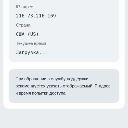
IP-адрес
216.73.216.169
Страна
США (US)
Текущее время
Загрузка...
При обращении в службу поддержки
рекомендуется указать отображаемый IP-адрес
и время попытки доступа.