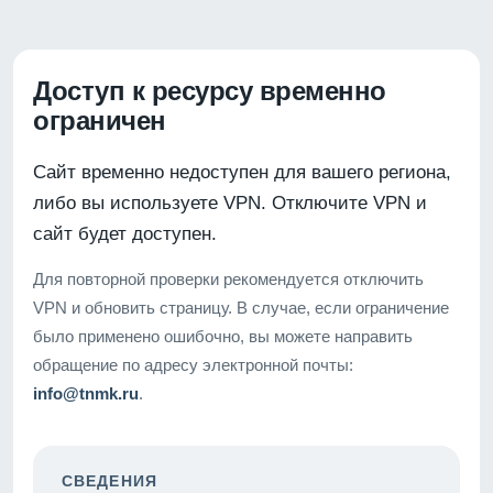
Доступ к ресурсу временно
ограничен
Сайт временно недоступен для вашего региона,
либо вы используете VPN. Отключите VPN и
сайт будет доступен.
Для повторной проверки рекомендуется отключить
VPN и обновить страницу. В случае, если ограничение
было применено ошибочно, вы можете направить
обращение по адресу электронной почты:
info@tnmk.ru
.
СВЕДЕНИЯ