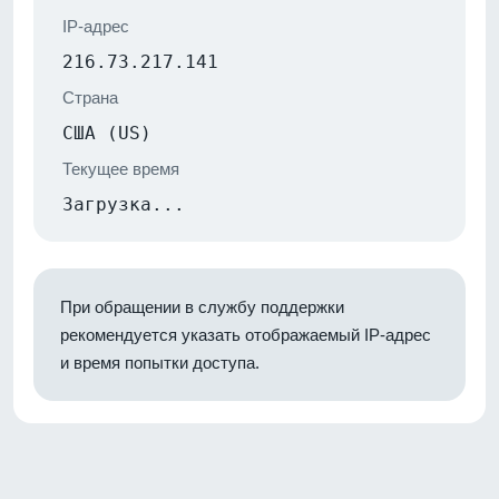
IP-адрес
216.73.217.141
Страна
США (US)
Текущее время
Загрузка...
При обращении в службу поддержки
рекомендуется указать отображаемый IP-адрес
и время попытки доступа.