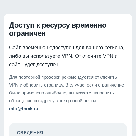
Доступ к ресурсу временно
ограничен
Сайт временно недоступен для вашего региона,
либо вы используете VPN. Отключите VPN и
сайт будет доступен.
Для повторной проверки рекомендуется отключить
VPN и обновить страницу. В случае, если ограничение
было применено ошибочно, вы можете направить
обращение по адресу электронной почты:
info@tnmk.ru
.
СВЕДЕНИЯ