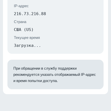
IP-адрес
216.73.216.88
Страна
США (US)
Текущее время
Загрузка...
При обращении в службу поддержки
рекомендуется указать отображаемый IP-адрес
и время попытки доступа.