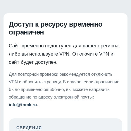
Доступ к ресурсу временно
ограничен
Сайт временно недоступен для вашего региона,
либо вы используете VPN. Отключите VPN и
сайт будет доступен.
Для повторной проверки рекомендуется отключить
VPN и обновить страницу. В случае, если ограничение
было применено ошибочно, вы можете направить
обращение по адресу электронной почты:
info@tnmk.ru
.
СВЕДЕНИЯ