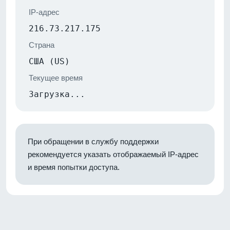
IP-адрес
216.73.217.175
Страна
США (US)
Текущее время
Загрузка...
При обращении в службу поддержки
рекомендуется указать отображаемый IP-адрес
и время попытки доступа.