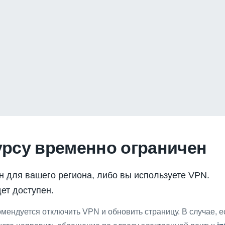
урсу временно ограничен
н для вашего региона, либо вы используете VPN.
ет доступен.
мендуется отключить VPN и обновить страницу. В случае, 