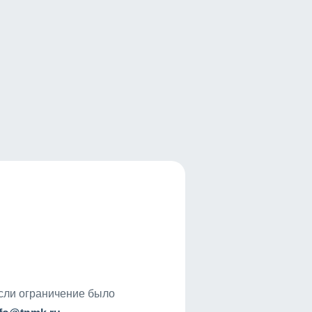
если ограничение было