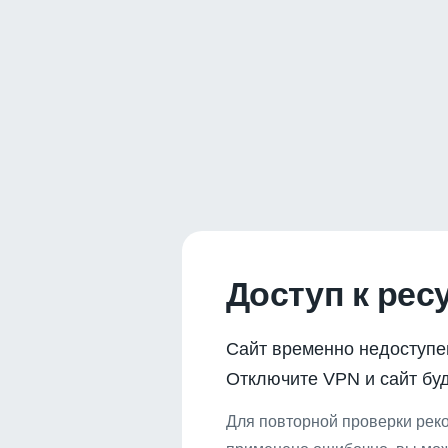
Доступ к рес
Сайт временно недоступе
Отключите VPN и сайт буд
Для повторной проверки реко