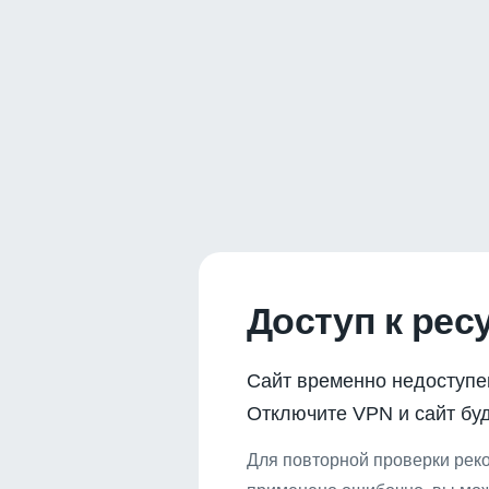
Доступ к рес
Сайт временно недоступе
Отключите VPN и сайт буд
Для повторной проверки реко