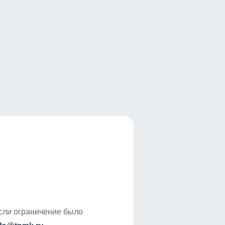
если ограничение было