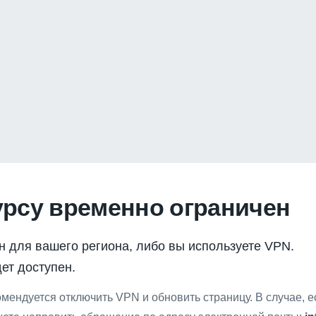
урсу временно ограничен
н для вашего региона, либо вы используете VPN.
ет доступен.
мендуется отключить VPN и обновить страницу. В случае, 