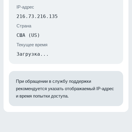
IP-адрес
216.73.216.135
Страна
США (US)
Текущее время
Загрузка...
При обращении в службу поддержки
рекомендуется указать отображаемый IP-адрес
и время попытки доступа.