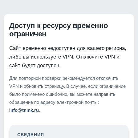
Доступ к ресурсу временно
ограничен
Сайт временно недоступен для вашего региона,
либо вы используете VPN. Отключите VPN и
сайт будет доступен.
Для повторной проверки рекомендуется отключить
VPN и обновить страницу. В случае, если ограничение
было применено ошибочно, вы можете направить
обращение по адресу электронной почты:
info@tnmk.ru
.
СВЕДЕНИЯ