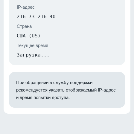
IP-адрес
216.73.216.40
Страна
США (US)
Текущее время
Загрузка...
При обращении в службу поддержки
рекомендуется указать отображаемый IP-адрес
и время попытки доступа.