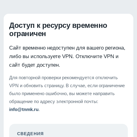
Доступ к ресурсу временно
ограничен
Сайт временно недоступен для вашего региона,
либо вы используете VPN. Отключите VPN и
сайт будет доступен.
Для повторной проверки рекомендуется отключить
VPN и обновить страницу. В случае, если ограничение
было применено ошибочно, вы можете направить
обращение по адресу электронной почты:
info@tnmk.ru
.
СВЕДЕНИЯ