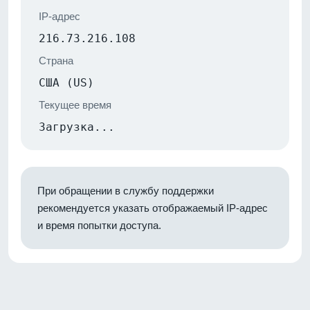
IP-адрес
216.73.216.108
Страна
США (US)
Текущее время
Загрузка...
При обращении в службу поддержки
рекомендуется указать отображаемый IP-адрес
и время попытки доступа.