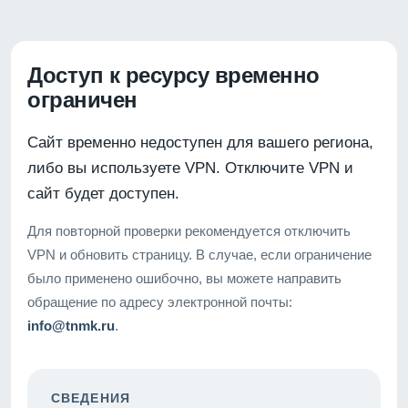
Доступ к ресурсу временно
ограничен
Сайт временно недоступен для вашего региона,
либо вы используете VPN. Отключите VPN и
сайт будет доступен.
Для повторной проверки рекомендуется отключить
VPN и обновить страницу. В случае, если ограничение
было применено ошибочно, вы можете направить
обращение по адресу электронной почты:
info@tnmk.ru
.
СВЕДЕНИЯ