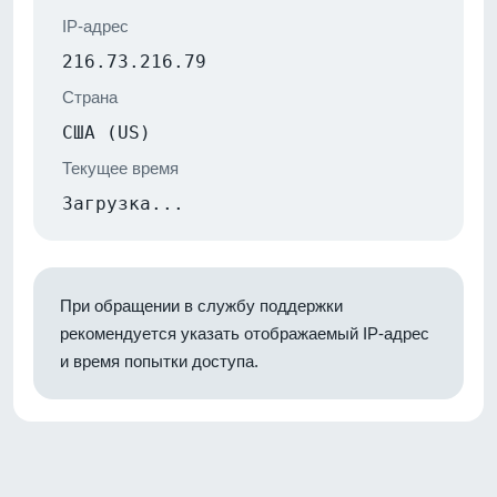
IP-адрес
216.73.216.79
Страна
США (US)
Текущее время
Загрузка...
При обращении в службу поддержки
рекомендуется указать отображаемый IP-адрес
и время попытки доступа.