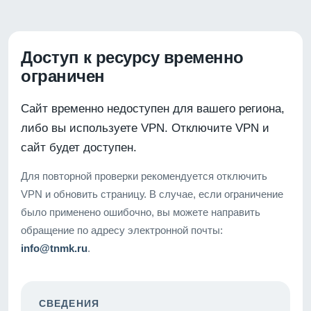
Доступ к ресурсу временно
ограничен
Сайт временно недоступен для вашего региона,
либо вы используете VPN. Отключите VPN и
сайт будет доступен.
Для повторной проверки рекомендуется отключить
VPN и обновить страницу. В случае, если ограничение
было применено ошибочно, вы можете направить
обращение по адресу электронной почты:
info@tnmk.ru
.
СВЕДЕНИЯ