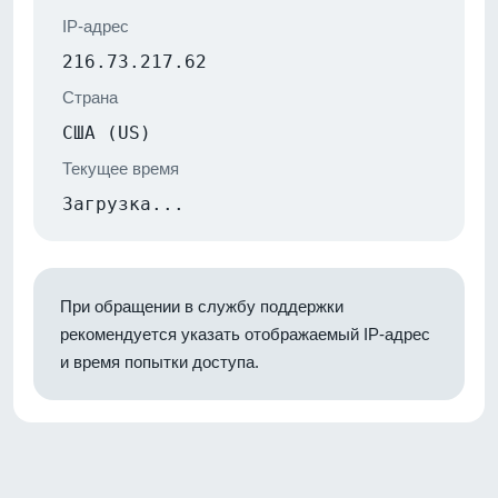
IP-адрес
216.73.217.62
Страна
США (US)
Текущее время
Загрузка...
При обращении в службу поддержки
рекомендуется указать отображаемый IP-адрес
и время попытки доступа.