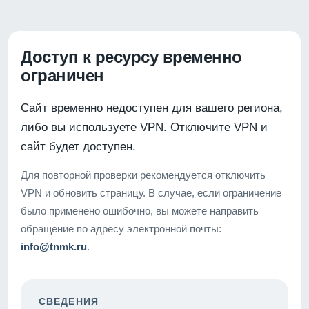
Доступ к ресурсу временно
ограничен
Сайт временно недоступен для вашего региона,
либо вы используете VPN. Отключите VPN и
сайт будет доступен.
Для повторной проверки рекомендуется отключить
VPN и обновить страницу. В случае, если ограничение
было применено ошибочно, вы можете направить
обращение по адресу электронной почты:
info@tnmk.ru
.
СВЕДЕНИЯ