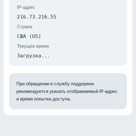
IP-адрес
216.73.216.55
Страна
США (US)
Текущее время
Загрузка...
При обращении в службу поддержки
рекомендуется указать отображаемый IP-адрес
и время попытки доступа.