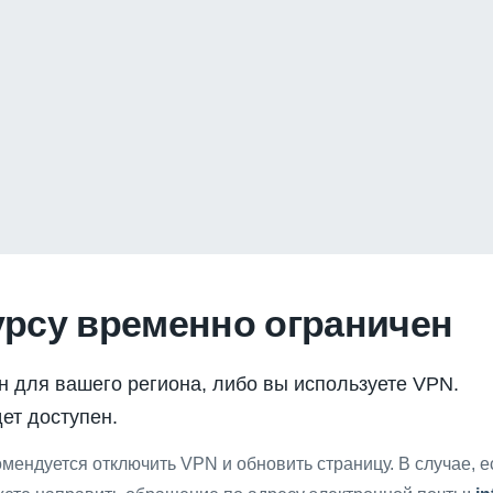
урсу временно ограничен
н для вашего региона, либо вы используете VPN.
ет доступен.
мендуется отключить VPN и обновить страницу. В случае, 