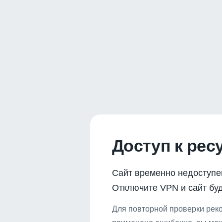
Доступ к рес
Сайт временно недоступе
Отключите VPN и сайт буд
Для повторной проверки реко