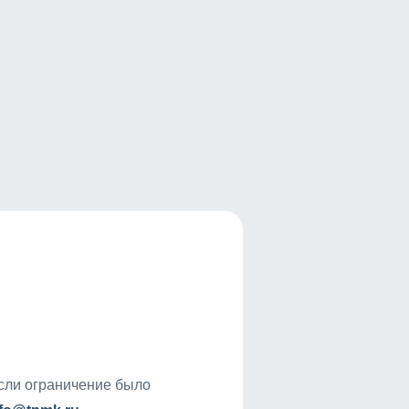
если ограничение было