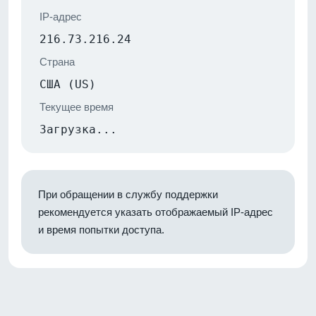
IP-адрес
216.73.216.24
Страна
США (US)
Текущее время
Загрузка...
При обращении в службу поддержки
рекомендуется указать отображаемый IP-адрес
и время попытки доступа.