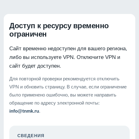
Доступ к ресурсу временно
ограничен
Сайт временно недоступен для вашего региона,
либо вы используете VPN. Отключите VPN и
сайт будет доступен.
Для повторной проверки рекомендуется отключить
VPN и обновить страницу. В случае, если ограничение
было применено ошибочно, вы можете направить
обращение по адресу электронной почты:
info@tnmk.ru
.
СВЕДЕНИЯ