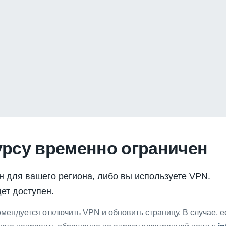
урсу временно ограничен
н для вашего региона, либо вы используете VPN.
ет доступен.
мендуется отключить VPN и обновить страницу. В случае, 