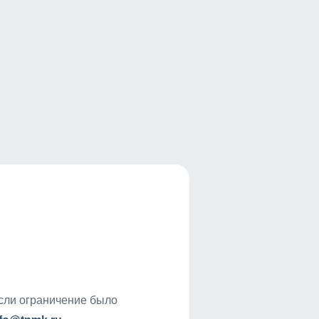
если ограничение было