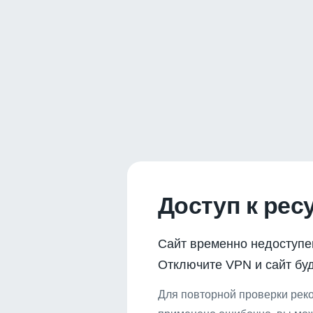
Доступ к рес
Сайт временно недоступе
Отключите VPN и сайт буд
Для повторной проверки реко