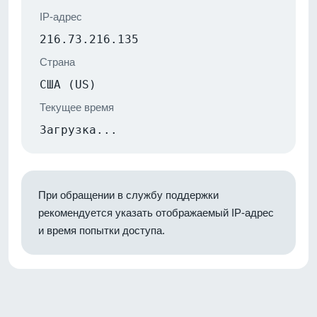
IP-адрес
216.73.216.135
Страна
США (US)
Текущее время
Загрузка...
При обращении в службу поддержки
рекомендуется указать отображаемый IP-адрес
и время попытки доступа.