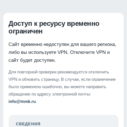
Доступ к ресурсу временно
ограничен
Сайт временно недоступен для вашего региона,
либо вы используете VPN. Отключите VPN и
сайт будет доступен.
Для повторной проверки рекомендуется отключить
VPN и обновить страницу. В случае, если ограничение
было применено ошибочно, вы можете направить
обращение по адресу электронной почты:
info@tnmk.ru
.
СВЕДЕНИЯ