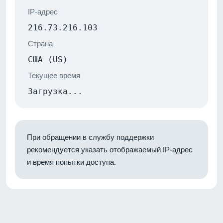
IP-адрес
216.73.216.103
Страна
США (US)
Текущее время
Загрузка...
При обращении в службу поддержки
рекомендуется указать отображаемый IP-адрес
и время попытки доступа.