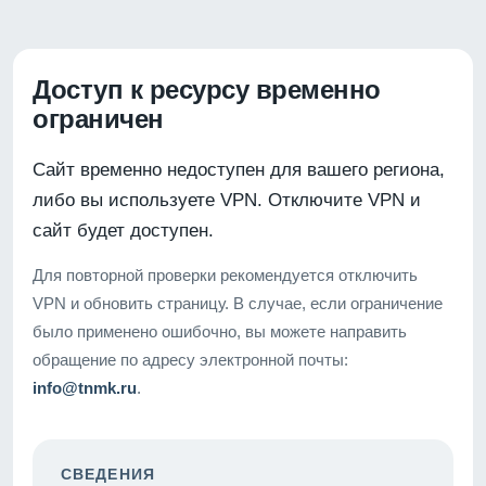
Доступ к ресурсу временно
ограничен
Сайт временно недоступен для вашего региона,
либо вы используете VPN. Отключите VPN и
сайт будет доступен.
Для повторной проверки рекомендуется отключить
VPN и обновить страницу. В случае, если ограничение
было применено ошибочно, вы можете направить
обращение по адресу электронной почты:
info@tnmk.ru
.
СВЕДЕНИЯ