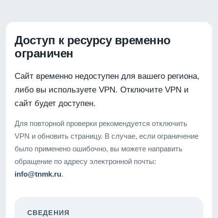
Доступ к ресурсу временно
ограничен
Сайт временно недоступен для вашего региона,
либо вы используете VPN. Отключите VPN и
сайт будет доступен.
Для повторной проверки рекомендуется отключить
VPN и обновить страницу. В случае, если ограничение
было применено ошибочно, вы можете направить
обращение по адресу электронной почты:
info@tnmk.ru
.
СВЕДЕНИЯ