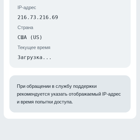
IP-адрес
216.73.216.69
Страна
США (US)
Текущее время
Загрузка...
При обращении в службу поддержки
рекомендуется указать отображаемый IP-адрес
и время попытки доступа.