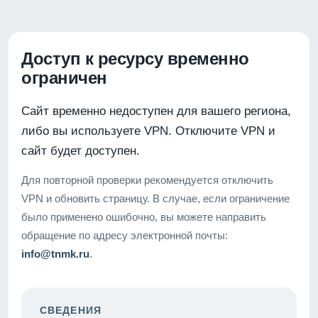
Доступ к ресурсу временно
ограничен
Сайт временно недоступен для вашего региона,
либо вы используете VPN. Отключите VPN и
сайт будет доступен.
Для повторной проверки рекомендуется отключить
VPN и обновить страницу. В случае, если ограничение
было применено ошибочно, вы можете направить
обращение по адресу электронной почты:
info@tnmk.ru
.
СВЕДЕНИЯ