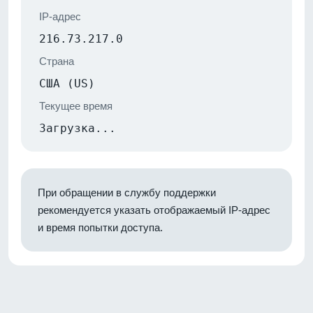
IP-адрес
216.73.217.0
Страна
США (US)
Текущее время
Загрузка...
При обращении в службу поддержки
рекомендуется указать отображаемый IP-адрес
и время попытки доступа.